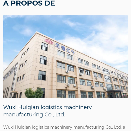
À PROPOS DE
Wuxi Huiqian logistics machinery
manufacturing Co., Ltd.
Wuxi Huiqian logistics machinery manufacturing Co., Ltd. a