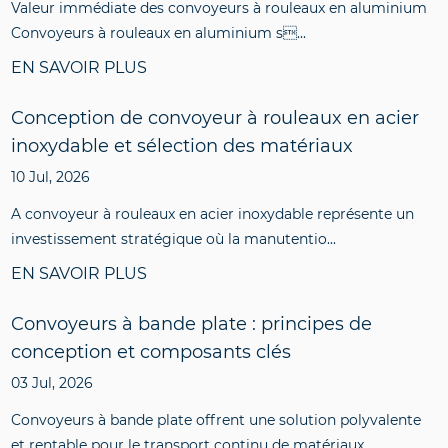
Valeur immédiate des convoyeurs à rouleaux en aluminium
Convoyeurs à rouleaux en aluminium s...
EN SAVOIR PLUS
Conception de convoyeur à rouleaux en acier
inoxydable et sélection des matériaux
10 Jul, 2026
A convoyeur à rouleaux en acier inoxydable représente un
investissement stratégique où la manutentio...
EN SAVOIR PLUS
Convoyeurs à bande plate : principes de
conception et composants clés
03 Jul, 2026
Convoyeurs à bande plate offrent une solution polyvalente
et rentable pour le transport continu de matériaux...