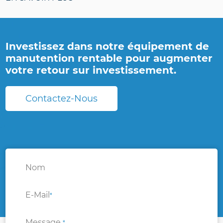
Investissez dans notre équipement de
manutention rentable pour augmenter
votre retour sur investissement.
Contactez-Nous
Nom
E-Mail
*
Message
*