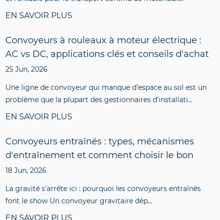
EN SAVOIR PLUS
Convoyeurs à rouleaux à moteur électrique :
AC vs DC, applications clés et conseils d'achat
25 Jun, 2026
Une ligne de convoyeur qui manque d’espace au sol est un
problème que la plupart des gestionnaires d’installati...
EN SAVOIR PLUS
Convoyeurs entraînés : types, mécanismes
d'entraînement et comment choisir le bon
18 Jun, 2026
La gravité s'arrête ici : pourquoi les convoyeurs entraînés
font le show Un convoyeur gravitaire dép...
EN SAVOIR PLUS