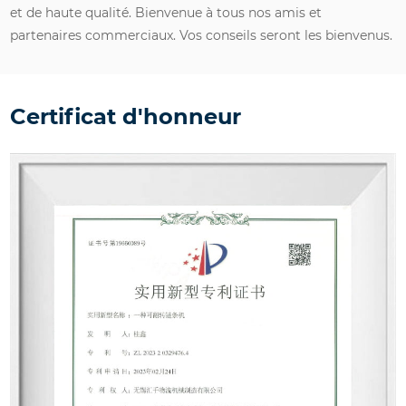
et de haute qualité. Bienvenue à tous nos amis et
partenaires commerciaux. Vos conseils seront les bienvenus.
Certificat d'honneur