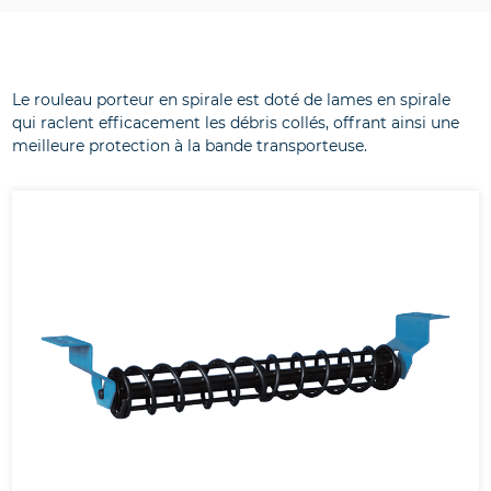
Le rouleau porteur en spirale est doté de lames en spirale
qui raclent efficacement les débris collés, offrant ainsi une
meilleure protection à la bande transporteuse.