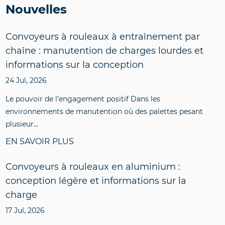
Nouvelles
Convoyeurs à rouleaux à entraînement par
chaîne : manutention de charges lourdes et
informations sur la conception
24 Jul, 2026
Le pouvoir de l’engagement positif Dans les
environnements de manutention où des palettes pesant
plusieur...
EN SAVOIR PLUS
Convoyeurs à rouleaux en aluminium :
conception légère et informations sur la
charge
17 Jul, 2026